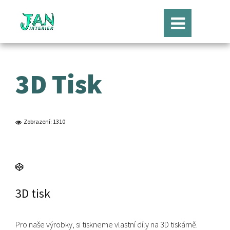
3D Tisk
Zobrazení: 1310
3D tisk
Pro naše výrobky, si tiskneme vlastní díly na 3D tiskárně.