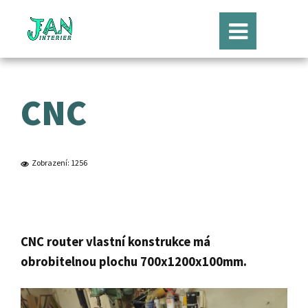
CNC
Zobrazení: 1256
CNC router vlastní konstrukce má
obrobitelnou plochu 700x1200x100mm.